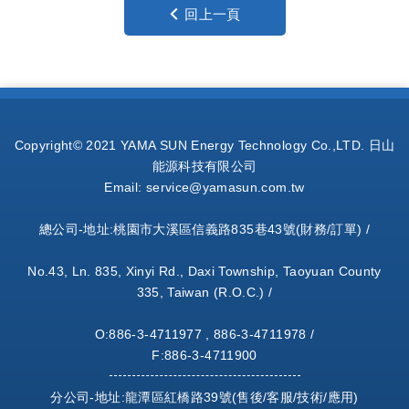
回上一頁
Copyright© 2021 YAMA SUN Energy Technology Co.,LTD. 日山
能源科技有限公司
Email:
service@yamasun.com.tw
總公司-地址:桃園市大溪區信義路835巷43號(財務/訂單) /
No.43, Ln. 835, Xinyi Rd., Daxi Township, Taoyuan County
335, Taiwan (R.O.C.) /
O:886-3-4711977 , 886-3-4711978 /
F:886-3-4711900
分公司-地址:龍潭區紅橋路39號(售後/客服/技術/應用)